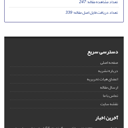
تعداد مشاهده مقاله:
247
تعداد دریافت فایل اصل مقاله:
339
دسترسی سریع
صفحه اصلی
درباره نشریه
اعضای هیات تحریریه
ارسال مقاله
تماس با ما
نقشه سایت
آخرین اخبار